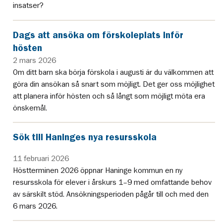
insatser?
Dags att ansöka om förskoleplats inför
hösten
2 mars 2026
Om ditt barn ska börja förskola i augusti är du välkommen att
göra din ansökan så snart som möjligt. Det ger oss möjlighet
att planera inför hösten och så långt som möjligt möta era
önskemål.
Sök till Haninges nya resursskola
11 februari 2026
Höstterminen 2026 öppnar Haninge kommun en ny
resursskola för elever i årskurs 1–9 med omfattande behov
av särskilt stöd. Ansökningsperioden pågår till och med den
6 mars 2026.