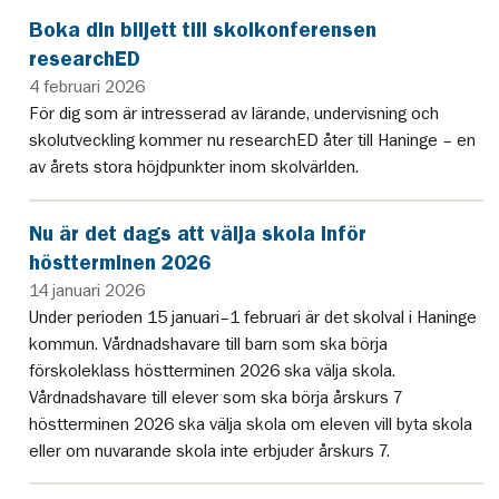
Boka din biljett till skolkonferensen
researchED
4 februari 2026
För dig som är intresserad av lärande, undervisning och
skolutveckling kommer nu researchED åter till Haninge – en
av årets stora höjdpunkter inom skolvärlden.
Nu är det dags att välja skola inför
höstterminen 2026
14 januari 2026
Under perioden 15 januari–1 februari är det skolval i Haninge
kommun. Vårdnadshavare till barn som ska börja
förskoleklass höstterminen 2026 ska välja skola.
Vårdnadshavare till elever som ska börja årskurs 7
höstterminen 2026 ska välja skola om eleven vill byta skola
eller om nuvarande skola inte erbjuder årskurs 7.